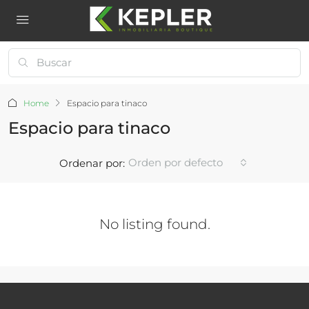
Home
Espacio para tinaco
Espacio para tinaco
Orden por defecto
Ordenar por:
No listing found.