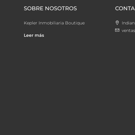
SOBRE NOSOTROS
CONTA
Kepler Inmobiliaria Boutique
Indian
venta
Leer más