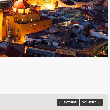
ANTERIOR
SIGUIENTE