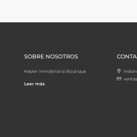
SOBRE NOSOTROS
CONTA
Kepler Inmobiliaria Boutique
Indian
venta
Leer más