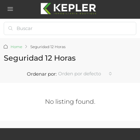
Home
Seguridad 12 Horas
Seguridad 12 Horas
Orden por defecto
Ordenar por:
No listing found.