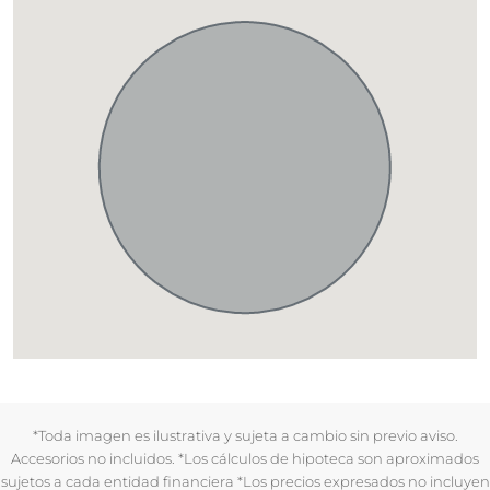
*Toda imagen es ilustrativa y sujeta a cambio sin previo aviso.
Accesorios no incluidos. *Los cálculos de hipoteca son aproximados
sujetos a cada entidad financiera *Los precios expresados no incluyen