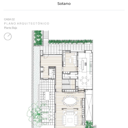
Sotano