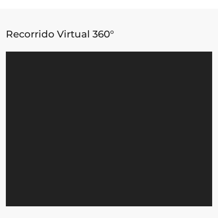
Recorrido Virtual 360°