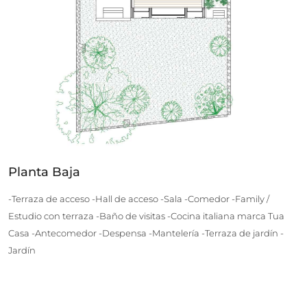
Planta Baja
-Terraza de acceso -Hall de acceso -Sala -Comedor -Family /
Estudio con terraza -Baño de visitas -Cocina italiana marca Tua
Casa -Antecomedor -Despensa -Mantelería -Terraza de jardín -
Jardín