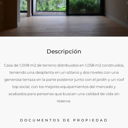
Descripción
Casa de 1,008 m2 de terreno distribuidos en 1,058 m2 construidos,
teniendo una desplanta en un sótano y dos niveles con una
generosa terraza en la parte posterior junto con el jardín y un roof
top social, con los mejores equipamientos del mercado y
acabados para personas que buscan una calidad de vida sin
reserva.
DOCUMENTOS DE PROPIEDAD