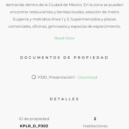
demanda dentro de la Ciudad de México. En la zona se pueden
encontrar restaurantes y tiendas locales, estación de metro
Eugenia y metrobús línea 1 y 3. Supermercados y plazas
comerciales, oficinas, gimnasios y espacios de esparcimiento.
Read More
DOCUMENTOS DE PROPIEDAD
P330_Presentación1 -
Download
DETALLES
ID de propiedad
2
KPLR_D_P303
Habitaciones