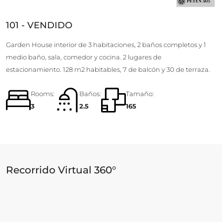
101 - VENDIDO
Garden House interior de 3 habitaciones, 2 baños completos y 1
medio baño, sala, comedor y cocina. 2 lugares de
estacionamiento. 128 m2 habitables, 7 de balcón y 30 de terraza.
Rooms:
Baños:
Tamaño:
3
2.5
165
Recorrido Virtual 360°