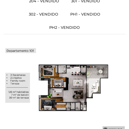
204 - VENDIDO
301 - VENDIDO
302 - VENDIDO
PH1 - VENDIDO
PH2 - VENDIDO