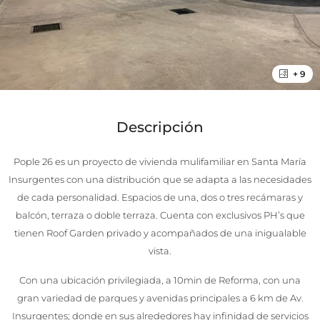
+ 9
Descripción
Pople 26 es un proyecto de vivienda mulifamiliar en Santa María
Insurgentes con una distribución que se adapta a las necesidades
de cada personalidad. Espacios de una, dos o tres recámaras y
balcón, terraza o doble terraza. Cuenta con exclusivos PH’s que
tienen Roof Garden privado y acompañados de una inigualable
vista.
Con una ubicación privilegiada, a 10min de Reforma, con una
gran variedad de parques y avenidas principales a 6 km de Av.
Insurgentes; donde en sus alrededores hay infinidad de servicios