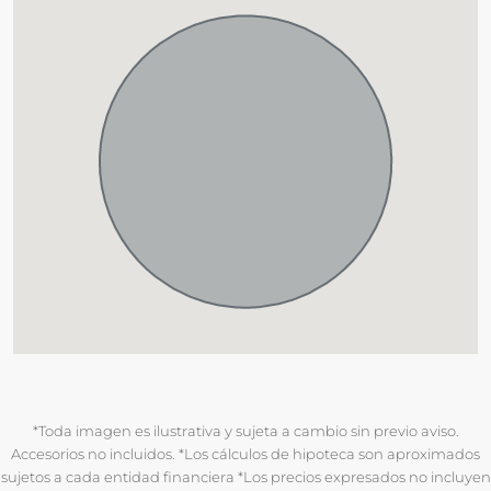
*Toda imagen es ilustrativa y sujeta a cambio sin previo aviso.
Accesorios no incluidos. *Los cálculos de hipoteca son aproximados
sujetos a cada entidad financiera *Los precios expresados no incluyen