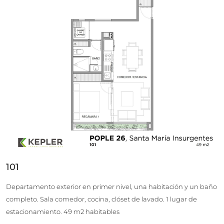
101
Departamento exterior en primer nivel, una habitación y un baño
completo. Sala comedor, cocina, clóset de lavado. 1 lugar de
estacionamiento. 49 m2 habitables