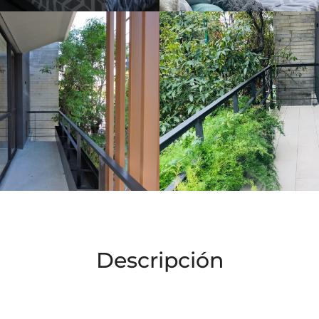
Descripción