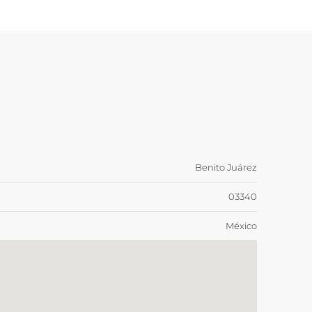
Benito Juárez
03340
México