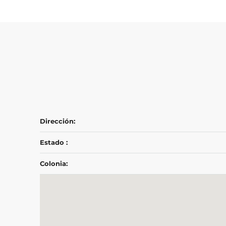
Dirección:
Estado :
Colonia: