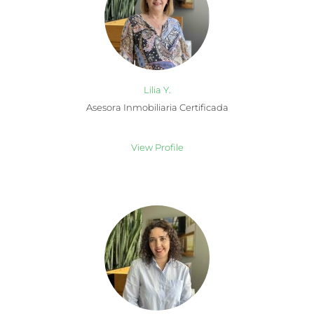
Lilia Y.
Asesora Inmobiliaria Certificada
View Profile