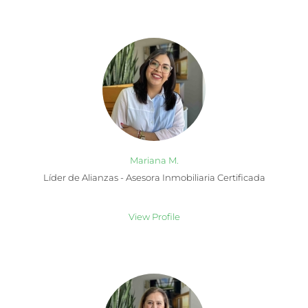
Mariana M.
Líder de Alianzas - Asesora Inmobiliaria Certificada
View Profile