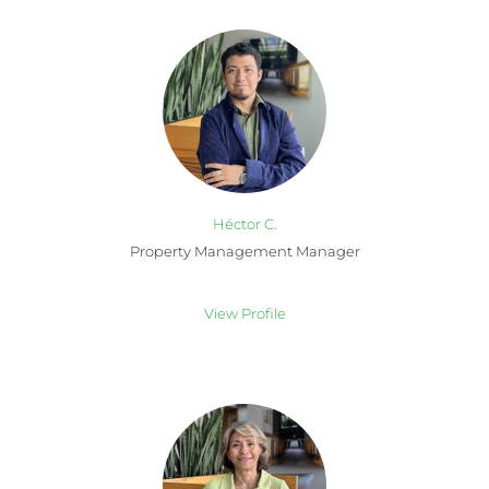
Héctor C.
Property Management Manager
View Profile