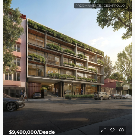
PRÓXIMAMENTE
DESARROLLO
$9,490,000
/Desde