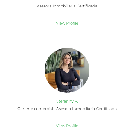
Asesora Inmobiliaria Certificada
View Profile
Stefanny R.
Gerente comercial - Asesora Inmobiliaria Certificada
View Profile