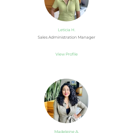
Leticia H.
Sales Administration Manager
View Profile
Madeleine A.