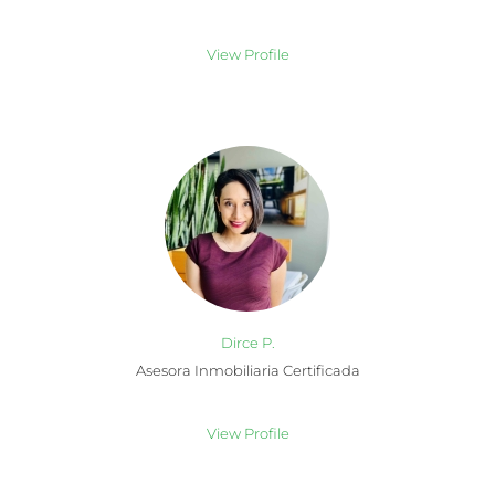
View Profile
Dirce P.
Asesora Inmobiliaria Certificada
View Profile