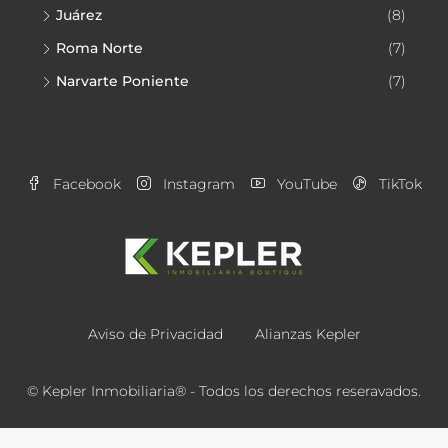
Juárez
(8)
Roma Norte
(7)
Narvarte Poniente
(7)
Facebook
Instagram
YouTube
TikTok
Aviso de Privacidad
Alianzas Kepler
© Kepler Inmobiliaria® - Todos los derechos reseravados.