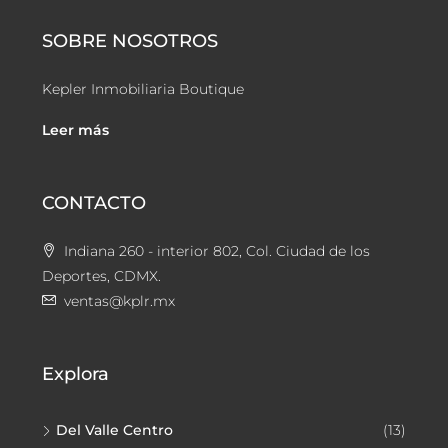
SOBRE NOSOTROS
Kepler Inmobiliaria Boutique
Leer más
CONTACTO
Indiana 260 - interior 802, Col. Ciudad de los
Deportes, CDMX.
ventas@kplr.mx
Explora
Del Valle Centro
(13)