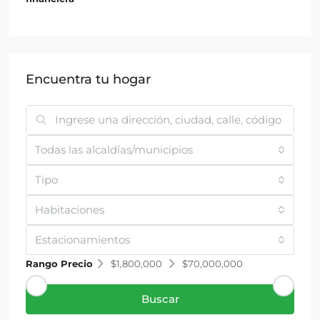
Encuentra tu hogar
Todas las alcaldías/municipios
Tipo
Habitaciones
Estacionamientos
Rango Precio
$1,800,000
$70,000,000
Buscar