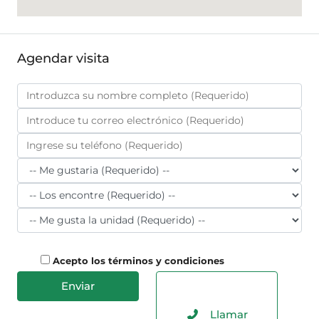
Agendar visita
Acepto los términos y condiciones
Llamar