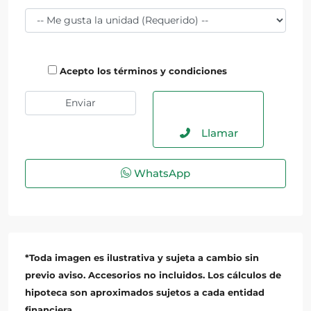
Acepto los términos y condiciones
Llamar
WhatsApp
*Toda imagen es ilustrativa y sujeta a cambio sin
previo aviso. Accesorios no incluidos. Los cálculos de
hipoteca son aproximados sujetos a cada entidad
financiera