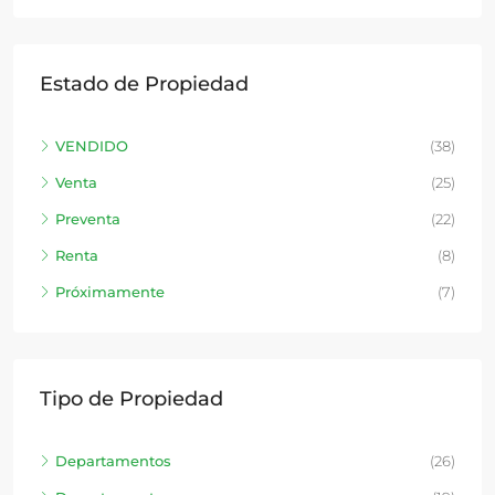
Estado de Propiedad
VENDIDO
(38)
Venta
(25)
Preventa
(22)
Renta
(8)
Próximamente
(7)
Tipo de Propiedad
Departamentos
(26)