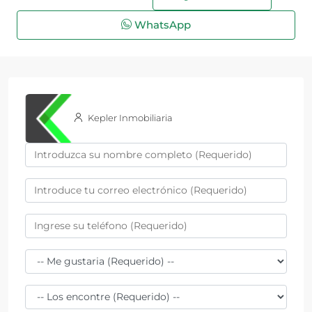
WhatsApp
Kepler Inmobiliaria