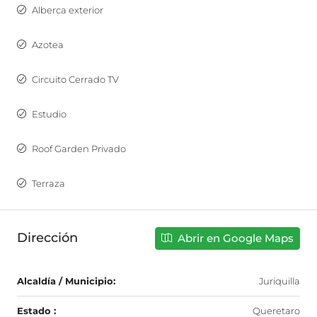
Alberca exterior
Azotea
Circuito Cerrado TV
Estudio
Roof Garden Privado
Terraza
Dirección
Abrir en Google Maps
Alcaldía / Municipio:
Juriquilla
Estado :
Queretaro