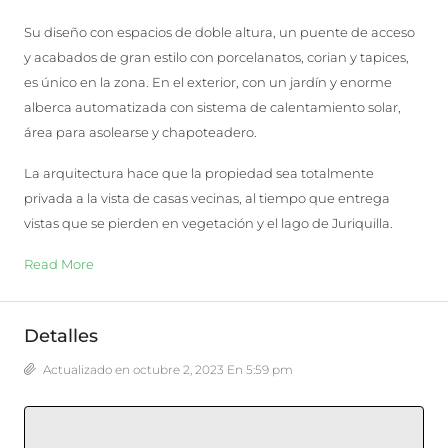
Su diseño con espacios de doble altura, un puente de acceso
y acabados de gran estilo con porcelanatos, corian y tapices,
es único en la zona. En el exterior, con un jardín y enorme
alberca automatizada con sistema de calentamiento solar,
área para asolearse y chapoteadero.
La arquitectura hace que la propiedad sea totalmente
privada a la vista de casas vecinas, al tiempo que entrega
vistas que se pierden en vegetación y el lago de Juriquilla.
Read More
Detalles
Actualizado en octubre 2, 2023 En 5:59 pm