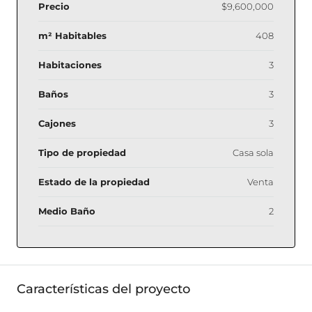
Precio
$9,600,000
m² Habitables
408
Habitaciones
3
Baños
3
Cajones
3
Tipo de propiedad
Casa sola
Estado de la propiedad
Venta
Medio Baño
2
Características del proyecto