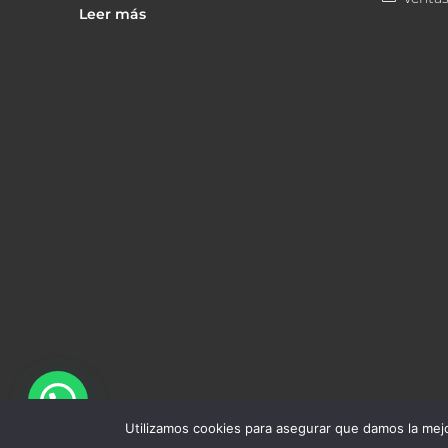
Leer más
Utilizamos cookies para asegurar que damos la mejo