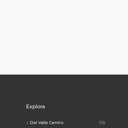
Explora
Del Valle Centro
(13)