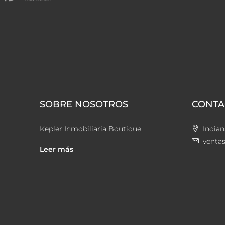
SOBRE NOSOTROS
CONTA
Kepler Inmobiliaria Boutique
Indian
venta
Leer más