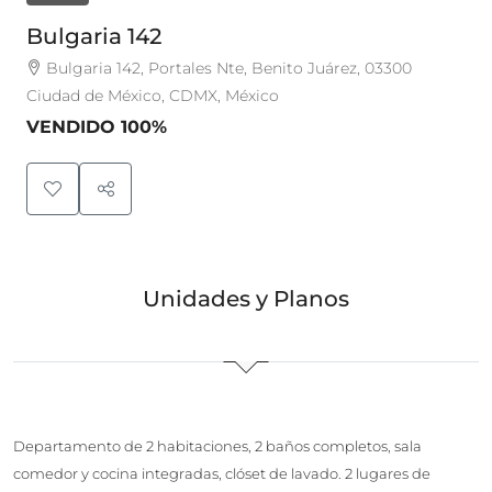
Bulgaria 142
Bulgaria 142, Portales Nte, Benito Juárez, 03300
Ciudad de México, CDMX, México
VENDIDO 100%
Unidades y Planos
Departamento de 2 habitaciones, 2 baños completos, sala
comedor y cocina integradas, clóset de lavado. 2 lugares de