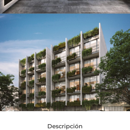
Descripción