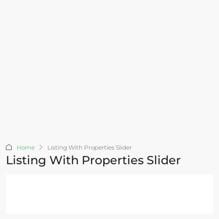
Home
Listing With Properties Slider
Listing With Properties Slider