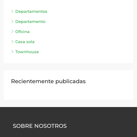
Departamentos
Departamento
Oficina
Casa sola
Townhouse
Recientemente publicadas
SOBRE NOSOTROS