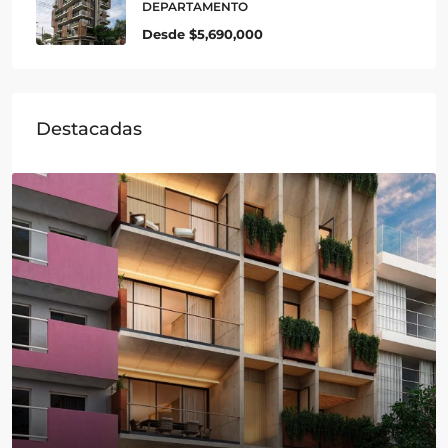
DEPARTAMENTO
Desde
$5,690,000
Destacadas