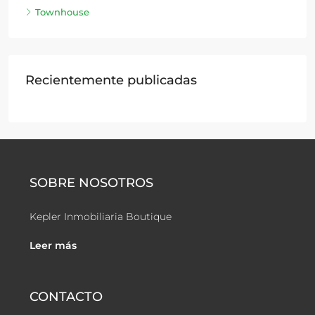
Townhouse
Recientemente publicadas
SOBRE NOSOTROS
Kepler Inmobiliaria Boutique
Leer más
CONTACTO