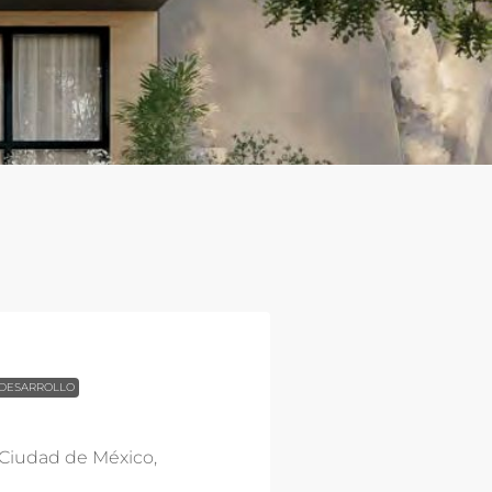
DESARROLLO
, Ciudad de México,