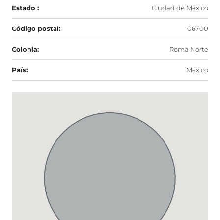
Estado :
Ciudad de México
Código postal:
06700
Colonia:
Roma Norte
País:
México