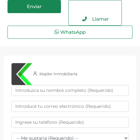
Llamar
WhatsApp
Kepler Inmobiliaria