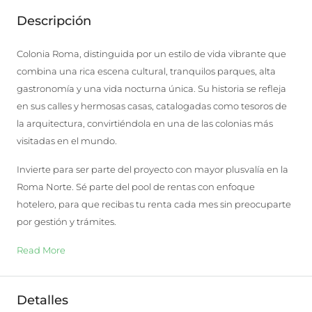
Descripción
Colonia Roma, distinguida por un estilo de vida vibrante que
combina una rica escena cultural, tranquilos parques, alta
gastronomía y una vida nocturna única. Su historia se refleja
en sus calles y hermosas casas, catalogadas como tesoros de
la arquitectura, convirtiéndola en una de las colonias más
visitadas en el mundo.
Invierte para ser parte del proyecto con mayor plusvalía en la
Roma Norte. Sé parte del pool de rentas con enfoque
hotelero, para que recibas tu renta cada mes sin preocuparte
por gestión y trámites.
Read More
Detalles