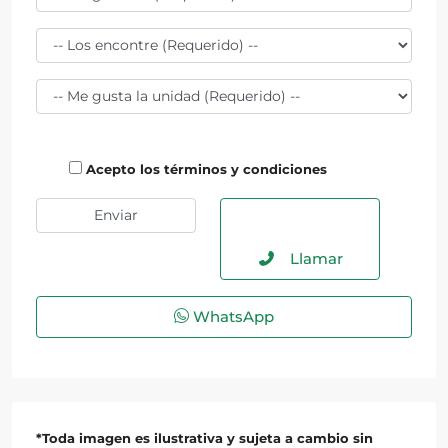
Acepto los términos y condiciones
Llamar
WhatsApp
*Toda imagen es ilustrativa y sujeta a cambio sin