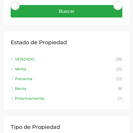
Buscar
Estado de Propiedad
VENDIDO
(38)
Venta
(25)
Preventa
(22)
Renta
(8)
Próximamente
(7)
Tipo de Propiedad