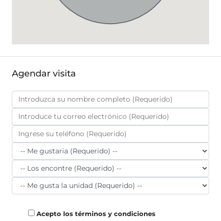
Agendar visita
Acepto los términos y condiciones