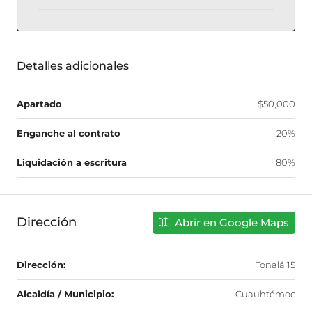
Detalles adicionales
Apartado
$50,000
Enganche al contrato
20%
Liquidación a escritura
80%
Dirección
Abrir en Google Maps
Dirección:
Tonalá 15
Alcaldía / Municipio:
Cuauhtémoc