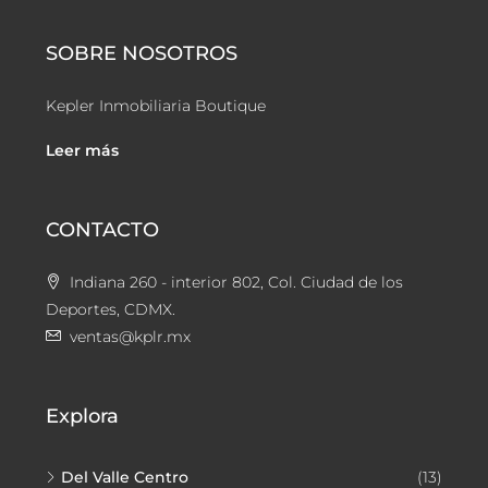
SOBRE NOSOTROS
Kepler Inmobiliaria Boutique
Leer más
CONTACTO
Indiana 260 - interior 802, Col. Ciudad de los
Deportes, CDMX.
ventas@kplr.mx
Explora
Del Valle Centro
(13)