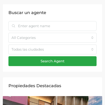
Buscar un agente
All Categories
Todas las ciudades
Search Agent
Propiedades Destacadas