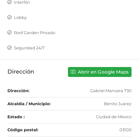
Interfón
Lobby
Roof Garden Privado
Seguridad 24/7
Dirección
Abrir en Google Maps
Dirección:
Gabriel Mancera 730
Alcaldía / Municipio:
Benito Juárez
Estado :
Ciudad de México
Código postal:
03100