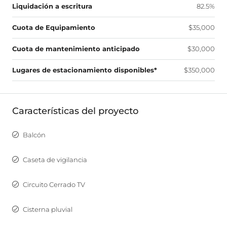
Liquidación a escritura
82.5%
Cuota de Equipamiento
$35,000
Cuota de mantenimiento anticipado
$30,000
Lugares de estacionamiento disponibles*
$350,000
Características del proyecto
Balcón
Caseta de vigilancia
Circuito Cerrado TV
Cisterna pluvial