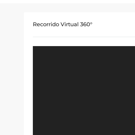
Recorrido Virtual 360°