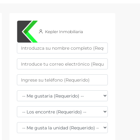
Kepler Inmobiliaria