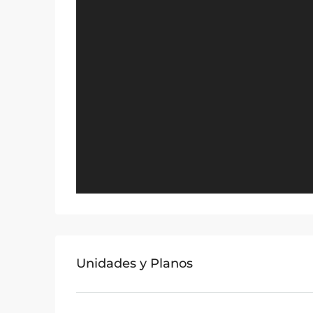
Unidades y Planos