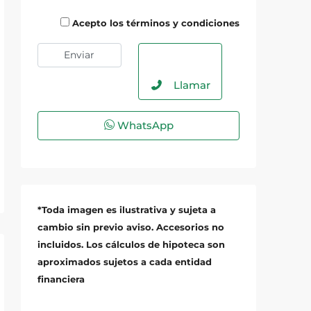
Acepto los términos y condiciones
Llamar
WhatsApp
*Toda imagen es ilustrativa y sujeta a
cambio sin previo aviso. Accesorios no
incluidos. Los cálculos de hipoteca son
aproximados sujetos a cada entidad
financiera