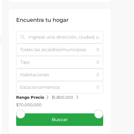
Encuentra tu hogar
Todas las alcaldías/municipios
Tipo
Habitaciones
Estacionamientos
Rango Precio
$1,800,000
$70,000,000
Buscar