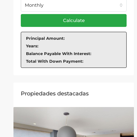
Monthly
Calculate
Principal Amount:
Years:
Balance Payable With Interest:
Total With Down Payment:
Propiedades destacadas