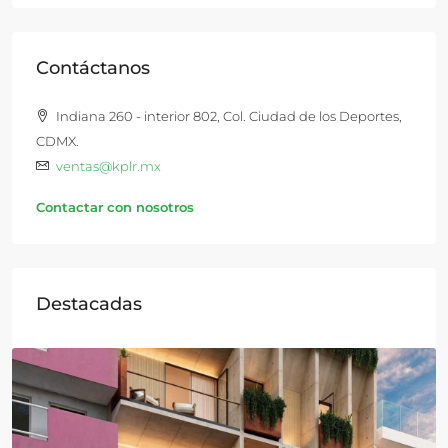
Contáctanos
Indiana 260 - interior 802, Col. Ciudad de los Deportes,
CDMX.
ventas@kplr.mx
Contactar con nosotros
Destacadas