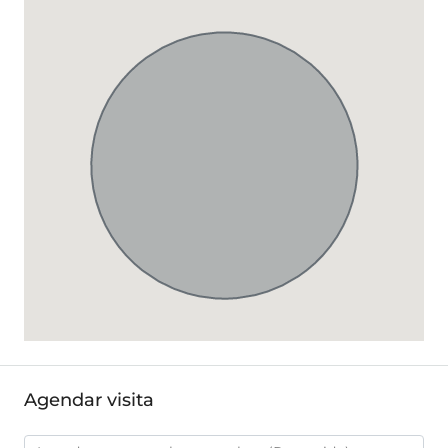
Agendar visita