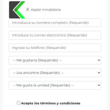
Kepler Inmobiliaria
Acepto los términos y condiciones