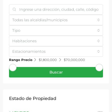
Todas las alcaldías/municipios
Tipo
Habitaciones
Estacionamientos
Rango Precio
$1,800,000
$70,000,000
Buscar
Estado de Propiedad