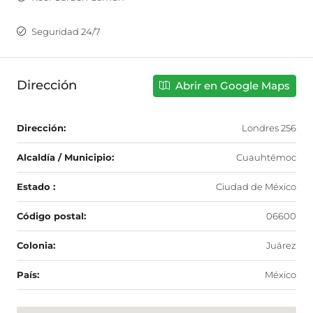
Seguridad 24/7
Dirección
Abrir en Google Maps
Dirección:
Londres 256
Alcaldía / Municipio:
Cuauhtémoc
Estado :
Ciudad de México
Código postal:
06600
Colonia:
Juárez
País:
México