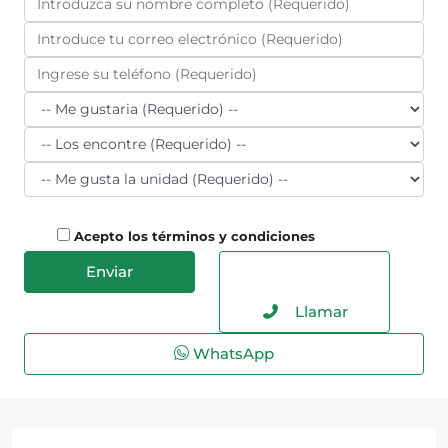
Acepto los términos y condiciones
Llamar
WhatsApp