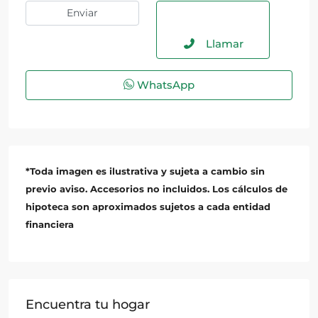
Llamar
WhatsApp
*Toda imagen es ilustrativa y sujeta a cambio sin
previo aviso. Accesorios no incluidos. Los cálculos de
hipoteca son aproximados sujetos a cada entidad
financiera
Encuentra tu hogar