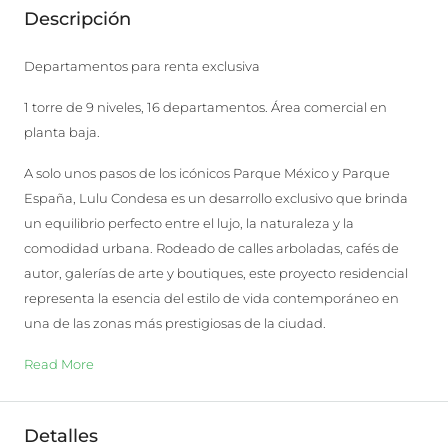
Descripción
Departamentos para renta exclusiva
1 torre de 9 niveles, 16 departamentos. Área comercial en
planta baja.
A solo unos pasos de los icónicos Parque México y Parque
España, Lulu Condesa es un desarrollo exclusivo que brinda
un equilibrio perfecto entre el lujo, la naturaleza y la
comodidad urbana. Rodeado de calles arboladas, cafés de
autor, galerías de arte y boutiques, este proyecto residencial
representa la esencia del estilo de vida contemporáneo en
una de las zonas más prestigiosas de la ciudad.
Read More
Detalles