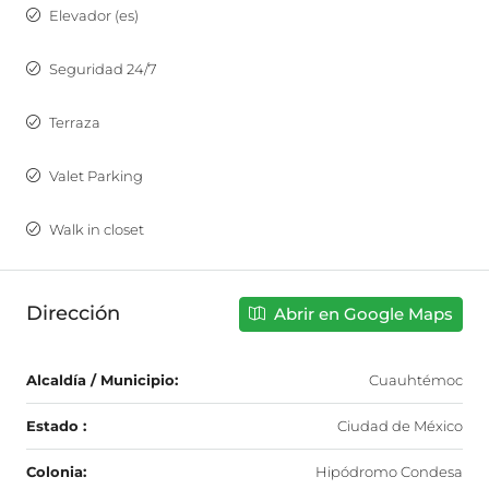
Elevador (es)
Seguridad 24/7
Terraza
Valet Parking
Walk in closet
Dirección
Abrir en Google Maps
Alcaldía / Municipio:
Cuauhtémoc
Estado :
Ciudad de México
Colonia:
Hipódromo Condesa