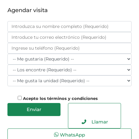
Agendar visita
Acepto los términos y condiciones
Llamar
WhatsApp