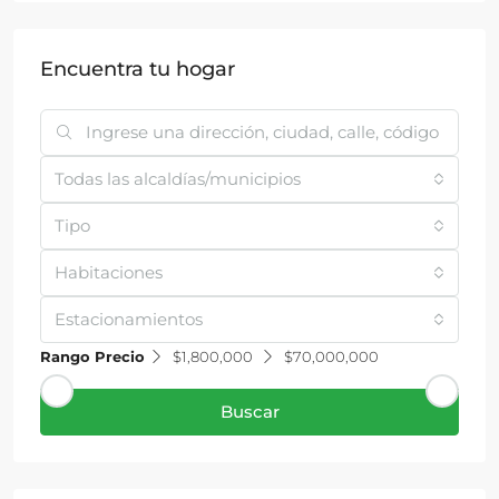
Encuentra tu hogar
Todas las alcaldías/municipios
Tipo
Habitaciones
Estacionamientos
Rango Precio
$1,800,000
$70,000,000
Buscar