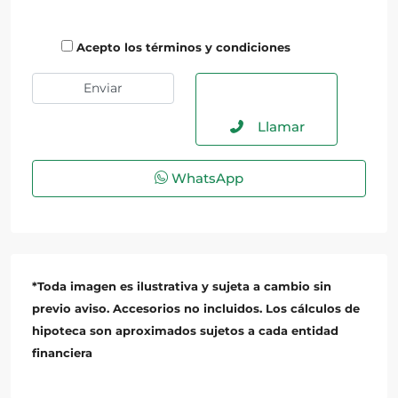
Acepto los términos y condiciones
Llamar
WhatsApp
*Toda imagen es ilustrativa y sujeta a cambio sin
previo aviso. Accesorios no incluidos. Los cálculos de
hipoteca son aproximados sujetos a cada entidad
financiera