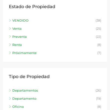
Estado de Propiedad
VENDIDO
(38)
Venta
(25)
Preventa
(22)
Renta
(8)
Próximamente
(7)
Tipo de Propiedad
Departamentos
(26)
Departamento
(19)
Oficina
(8)