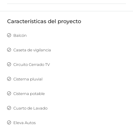
Características del proyecto
Balcón
Caseta de vigilancia
Circuito Cerrado TV
Cisterna pluvial
Cisterna potable
Cuarto de Lavado
Eleva Autos