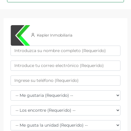
Kepler Inmobiliaria